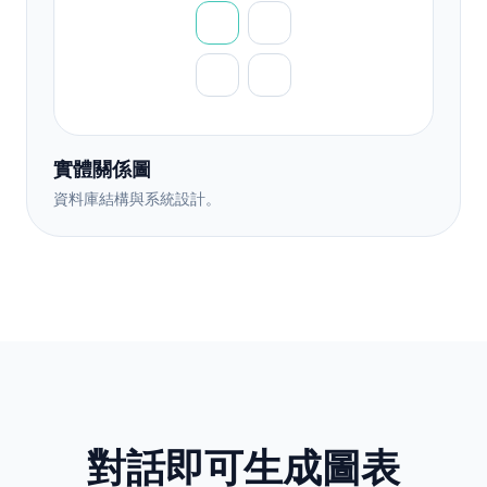
實體關係圖
資料庫結構與系統設計。
對話即可生成圖表