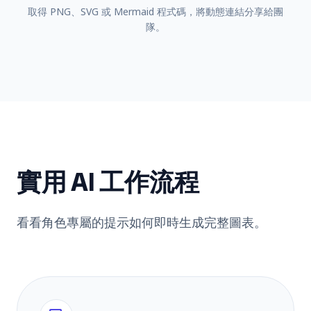
取得 PNG、SVG 或 Mermaid 程式碼，將動態連結分享給團
隊。
實用 AI 工作流程
看看角色專屬的提示如何即時生成完整圖表。